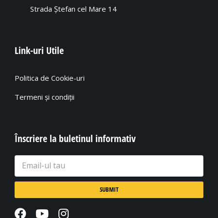
Strada Ștefan cel Mare 14
Link-uri Utile
Politica de Cookie-uri
Termeni și condiții
Înscriere la buletinul informativ