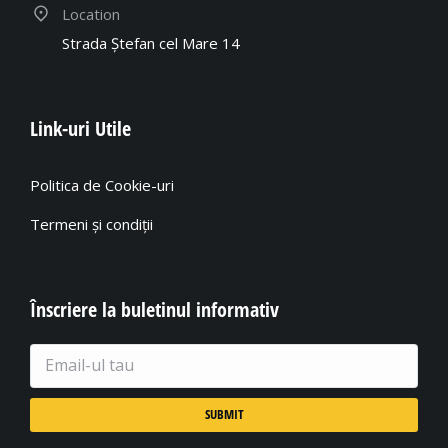
Location
Strada Ștefan cel Mare 14
Link-uri Utile
Politica de Cookie-uri
Termeni și condiții
Înscriere la buletinul informativ