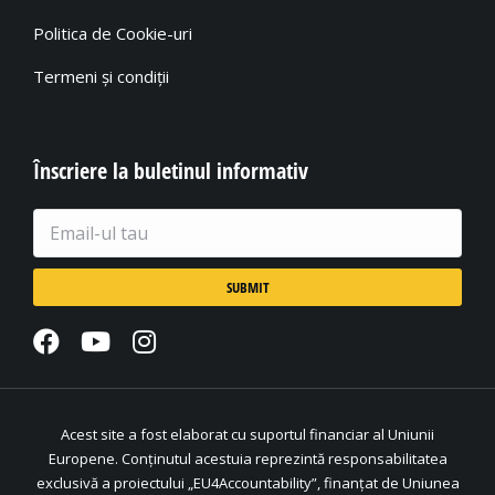
Politica de Cookie-uri
Termeni și condiții
Înscriere la buletinul informativ
Acest site a fost elaborat cu suportul financiar al Uniunii
Europene. Conținutul acestuia reprezintă responsabilitatea
exclusivă a proiectului „EU4Accountability”, finanțat de Uniunea