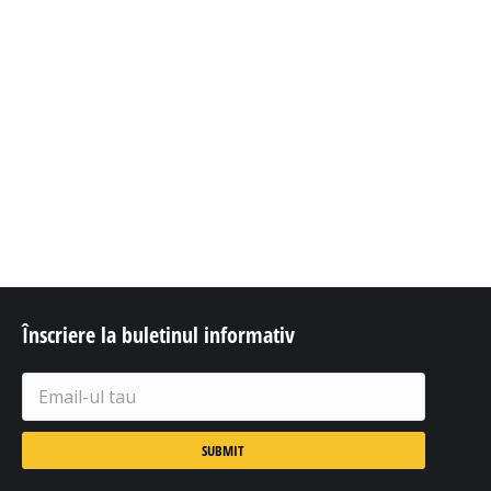
Înscriere la buletinul informativ