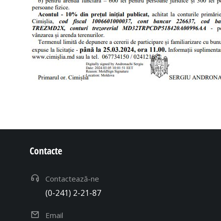
Contacte
Contactează-ne
(0-241) 2-21-87
Email