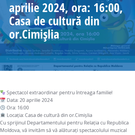
aprilie 2024, ora: 16:00,
Casa de cultură din
or.Cimișlia
Spectacol extraordinar pentru întreaga familie!
Data: 20 aprilie 2024
Ora: 16:00
Locația: Casa de cultură din or.Cimișlia
Cu sprijinul Departamentului pentru Relația cu Republica
Moldova, vă invităm să vă alăturați spectacolului muzical