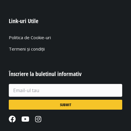
Link-uri Utile
Politica de Cookie-uri
Termeni și condiții
Înscriere la buletinul informativ